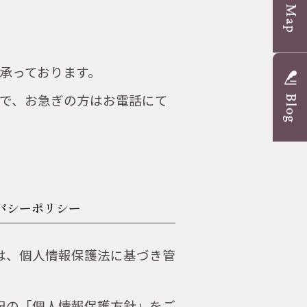
承っております。
で、お急ぎの方はお電話にて
バシーポリシー
は、個人情報保護法に基づき管
記の「個人情報保護方針」をご