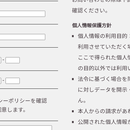
確認ください。
個人情報保護方針
個人情報の利用目的
利用させていただく
ここで得られた個人
-
の目的以外では利用
法令に基づく場合を
-
に対しデータを開示
ん。
シーポリシーを確認
同意します。
本人からの請求があ
公開された個人情報