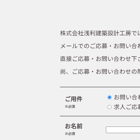
株式会社浅利建築設計工房で
メールでのご応募・お問い合
直接ご応募・お問い合わせ下
尚、ご応募・お問い合わせの
お問い合
ご用件
求人ご応
※必須
お名前
※必須