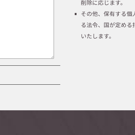
削除に応じます。
その他、保有する個
る法令、国が定める
いたします。