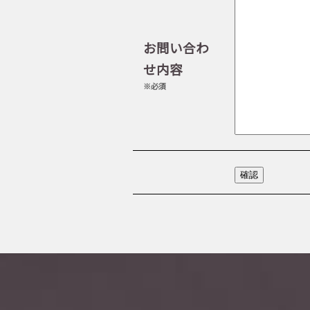
お問い合わ
せ内容
※必須