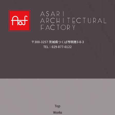
〒300-3257 茨城県つくば市筑穂3-8-3
TEL：029-877-0122
Top
Works