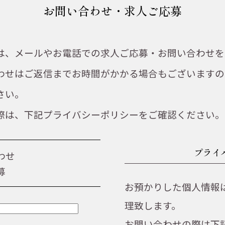
お問い合わせ・求人ご応募
は、メールやお電話での求人ご応募・お問い合わせを
わせはご返信までお時間がかかる場合もございますの
さい。
際は、下記プライバシーポリシーをご確認ください。
プライ
わせ
募
お預かりした個人情報
理致します。
お問い合わせの際は下