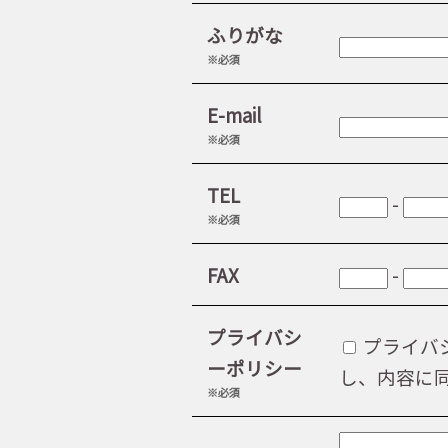
ふりがな
※必須
E-mail
※必須
TEL
-
※必須
FAX
-
プライバシ
プライバ
ーポリシー
し、内容に
※必須