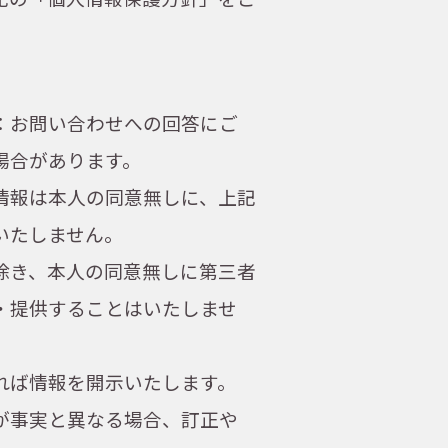
：お問い合わせへの回答にご
場合があります。
情報は本人の同意無しに、上記
いたしません。
除き、本人の同意無しに第三者
・提供することはいたしませ
れば情報を開示いたします。
が事実と異なる場合、訂正や