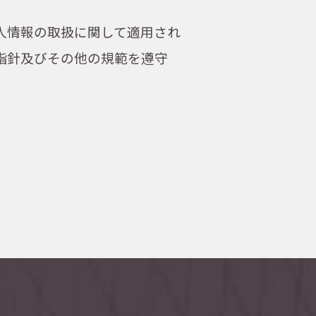
人情報の取扱に関して適用され
指針及びその他の規範を遵守