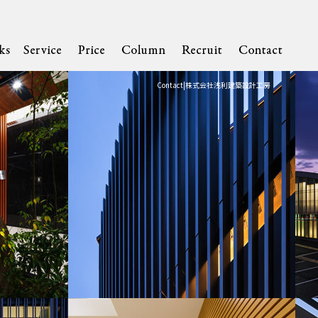
Contact|株式会社浅利建築設計工房