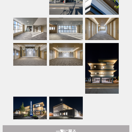
一覧に戻る