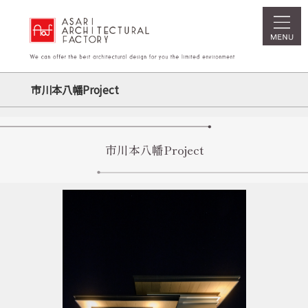
市川本八幡Project
市川本八幡Project